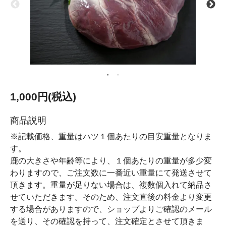
1,000円(税込)
商品説明
※記載価格、重量はハツ１個あたりの目安重量となりま
す。
鹿の大きさや年齢等により、１個あたりの重量が多少変
わりますので、ご注文数に一番近い重量にて発送させて
頂きます。重量が足りない場合は、複数個入れて納品さ
せていただきます。そのため、注文直後の料金より変更
する場合がありますので、ショップよりご確認のメール
を送り、その確認を持って、注文確定とさせて頂きま