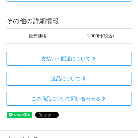
その他の詳細情報
販売価格
1,000円(税込)
支払い・配送について
返品について
この商品について問い合わせる