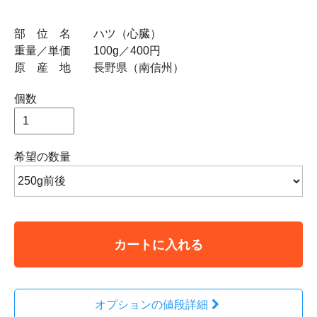
部 位 名 ハツ（心臓）
重量／単価 100g／400円
原 産 地 長野県（南信州）
個数
希望の数量
カートに入れる
オプションの値段詳細