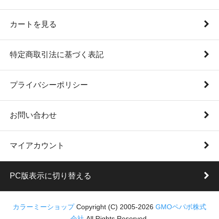
カートを見る
特定商取引法に基づく表記
プライバシーポリシー
お問い合わせ
マイアカウント
PC版表示に切り替える
カラーミーショップ
Copyright (C) 2005-2026
GMOペパボ株式
会社
All Rights Reserved.