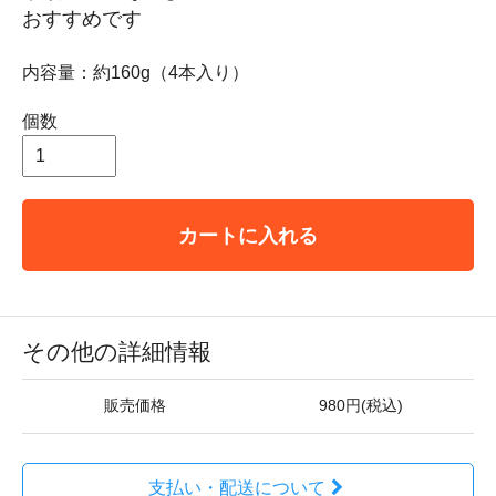
おすすめです
内容量：約160g（4本入り）
個数
カートに入れる
その他の詳細情報
販売価格
980円(税込)
支払い・配送について