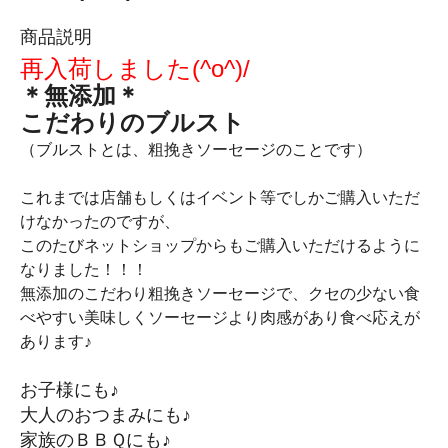
商品説明
再入荷しました(^o^)/
＊無添加＊
こだわりのブルスト
（ブルストとは、粗挽きソーセージのことです）
これまでは店舗もしくはイベント等でしかご購入いただ
けなかったのですが、
このたびネットショップからもご購入いただけるように
なりました！！！
無添加のこだわり粗挽きソーセージで、クセの少ない食
べやすい美味しくソーセージより肉感があり食べ応えが
あります♪
お子様にも♪
大人のおつまみにも♪
家族のＢＢＱにも♪